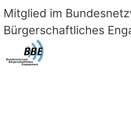
Mitglied im Bundesnet
Bürgerschaftliches En