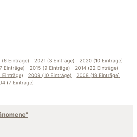
 (6 Einträge)
2021 (3 Einträge)
2020 (10 Einträge)
7 Einträge)
2015 (9 Einträge)
2014 (22 Einträge)
 Einträge)
2009 (10 Einträge)
2008 (19 Einträge)
04 (7 Einträge)
Phänomene"