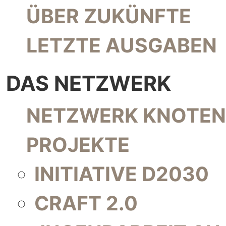
NAVIGATION ÜBERSPRINGEN
ÜBER ZUKÜNFTE
LETZTE AUSGABEN
DAS NETZWERK
NAVIGATION ÜBERSPRINGEN
NETZWERK KNOTEN
PROJEKTE
INITIATIVE D2030
CRAFT 2.0