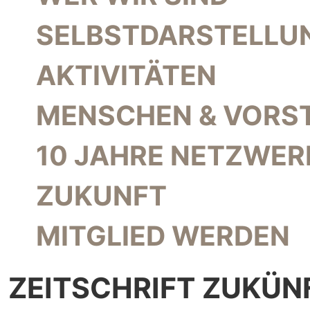
SELBSTDARSTELLU
AKTIVITÄTEN
MENSCHEN & VORS
10 JAHRE NETZWER
ZUKUNFT
MITGLIED WERDEN
ZEITSCHRIFT ZUKÜN