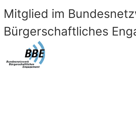
Mitglied im Bundesnet
Bürgerschaftliches En