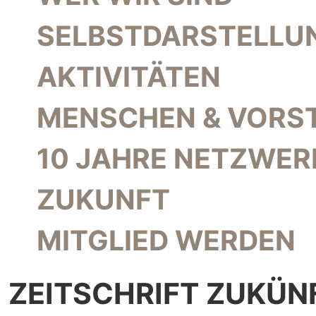
SELBSTDARSTELLU
AKTIVITÄTEN
MENSCHEN & VORS
10 JAHRE NETZWER
ZUKUNFT
MITGLIED WERDEN
ZEITSCHRIFT ZUKÜN