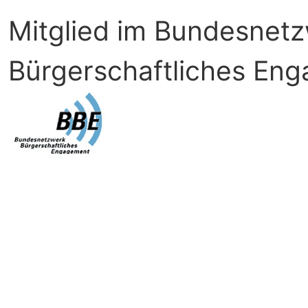
Mitglied im Bundesnet
Bürgerschaftliches En