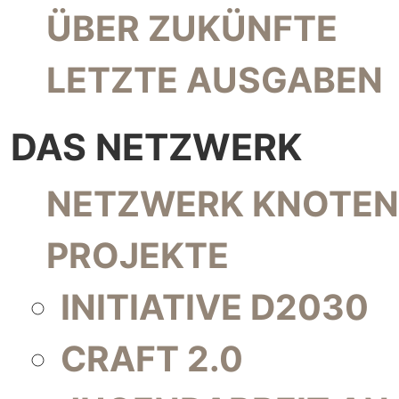
NAVIGATION ÜBERSPRINGEN
ÜBER ZUKÜNFTE
LETZTE AUSGABEN
DAS NETZWERK
NAVIGATION ÜBERSPRINGEN
NETZWERK KNOTEN
PROJEKTE
INITIATIVE D2030
CRAFT 2.0