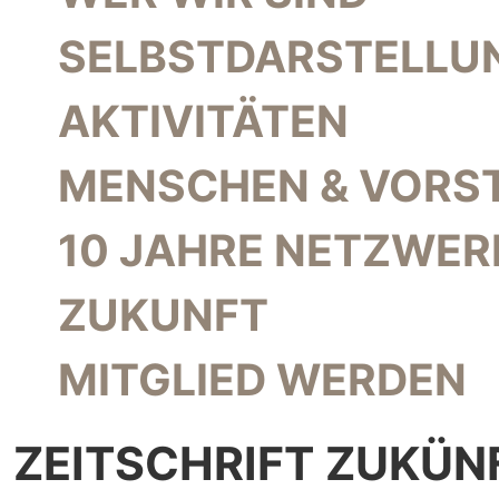
SELBSTDARSTELLU
AKTIVITÄTEN
MENSCHEN & VORS
10 JAHRE NETZWER
ZUKUNFT
MITGLIED WERDEN
ZEITSCHRIFT ZUKÜN