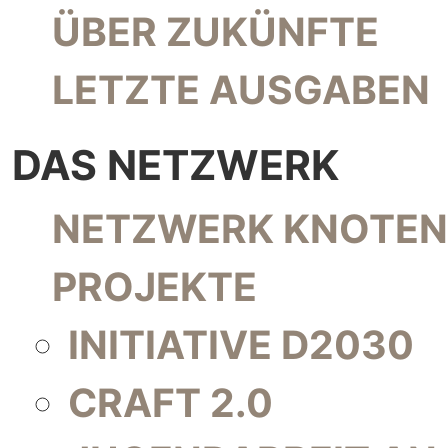
NAVIGATION ÜBERSPRINGEN
ÜBER ZUKÜNFTE
LETZTE AUSGABEN
DAS NETZWERK
NAVIGATION ÜBERSPRINGEN
NETZWERK KNOTEN
PROJEKTE
INITIATIVE D2030
CRAFT 2.0