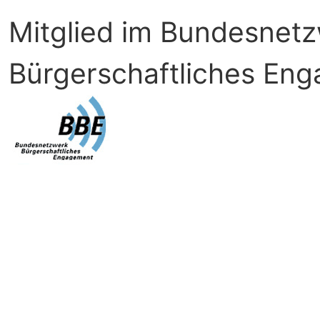
Mitglied im Bundesnet
Bürgerschaftliches En