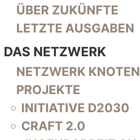
NAVIGATION ÜBERSPRINGEN
ÜBER ZUKÜNFTE
LETZTE AUSGABEN
DAS NETZWERK
NAVIGATION ÜBERSPRINGEN
NETZWERK KNOTEN
PROJEKTE
INITIATIVE D2030
CRAFT 2.0