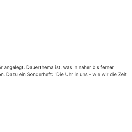
är angelegt. Dauerthema ist, was in naher bis ferner
 Dazu ein Sonderheft: "Die Uhr in uns - wie wir die Zeit