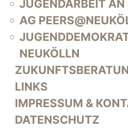
JUGENDARBEIT AN
AG PEERS@NEUKÖ
JUGENDDEMOKRAT
NEUKÖLLN
ZUKUNFTSBERATU
LINKS
IMPRESSUM & KON
DATENSCHUTZ