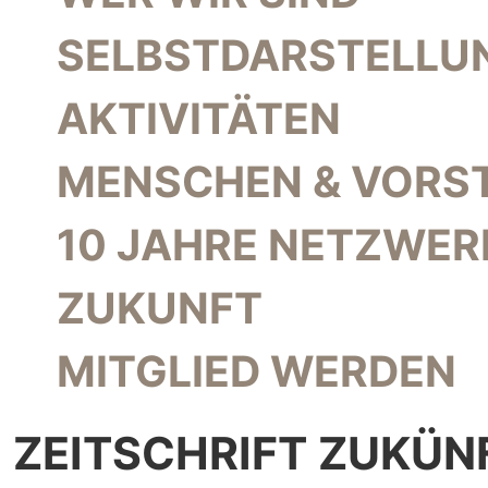
SELBSTDARSTELLU
AKTIVITÄTEN
MENSCHEN & VORS
10 JAHRE NETZWER
ZUKUNFT
MITGLIED WERDEN
ZEITSCHRIFT ZUKÜN