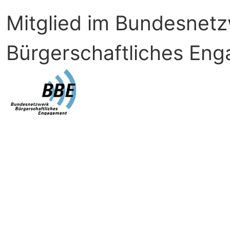
Mitglied im Bundesnet
Bürgerschaftliches En