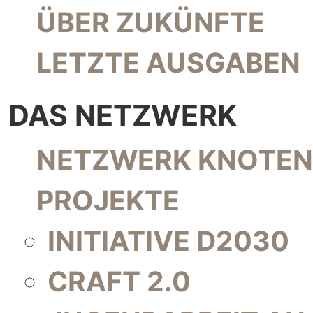
NAVIGATION ÜBERSPRINGEN
ÜBER ZUKÜNFTE
LETZTE AUSGABEN
DAS NETZWERK
NAVIGATION ÜBERSPRINGEN
NETZWERK KNOTEN
PROJEKTE
INITIATIVE D2030
CRAFT 2.0